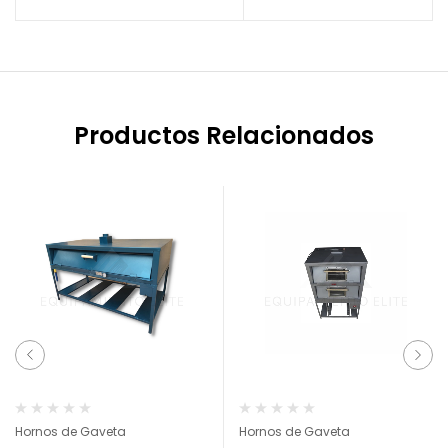
Productos Relacionados
Hornos de Gaveta
Hornos de Gaveta