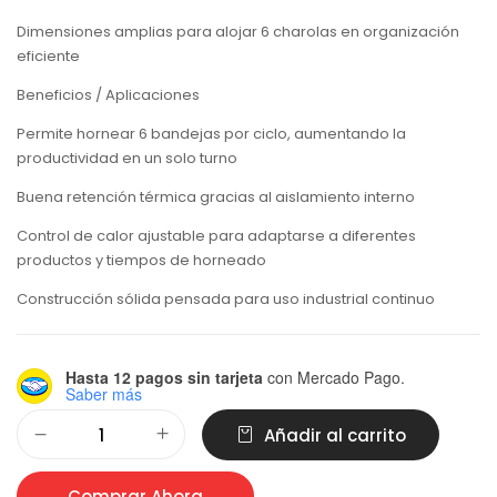
Dimensiones amplias para alojar 6 charolas en organización
eficiente
Beneficios / Aplicaciones
Permite hornear 6 bandejas por ciclo, aumentando la
productividad en un solo turno
Buena retención térmica gracias al aislamiento interno
Control de calor ajustable para adaptarse a diferentes
productos y tiempos de horneado
Construcción sólida pensada para uso industrial continuo
Hasta 12 pagos sin tarjeta
con Mercado Pago.
Saber más
Alternative:
Añadir al carrito
Comprar Ahora