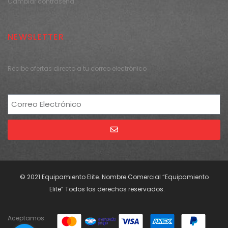
Cambiar contraseña
NEWSLETTER
Recibe ofertas directo a tu correo electrónico
Alternative:
© 2021 Equipamiento Elite. Nombre Comercial “Equipamiento
Elite” Todos los derechos reservados.
Aceptamos: