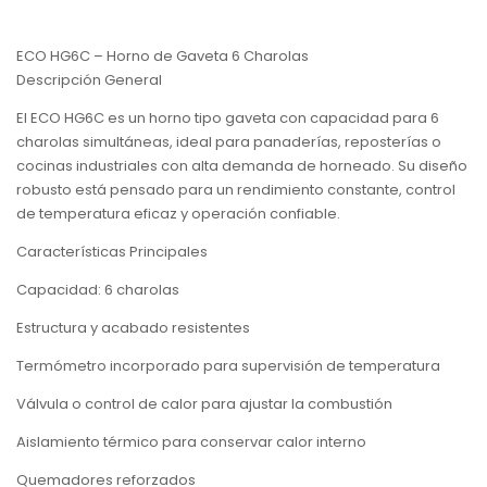
ECO HG6C – Horno de Gaveta 6 Charolas
Descripción General
El ECO HG6C es un horno tipo gaveta con capacidad para 6
charolas simultáneas, ideal para panaderías, reposterías o
cocinas industriales con alta demanda de horneado. Su diseño
robusto está pensado para un rendimiento constante, control
de temperatura eficaz y operación confiable.
Características Principales
Capacidad: 6 charolas
Estructura y acabado resistentes
Termómetro incorporado para supervisión de temperatura
Válvula o control de calor para ajustar la combustión
Aislamiento térmico para conservar calor interno
Quemadores reforzados