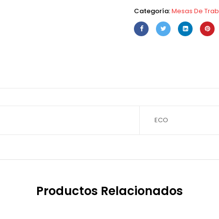
Categoría:
Mesas De Trab
)
ECO
Productos Relacionados