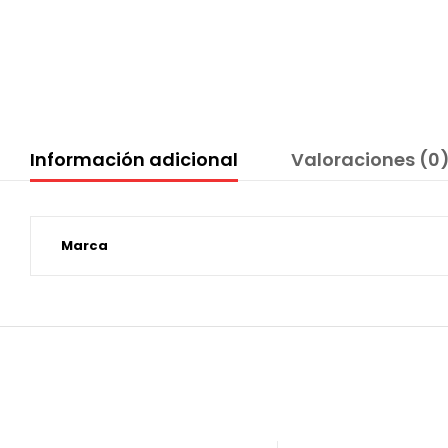
Información adicional
Valoraciones (0
Marca