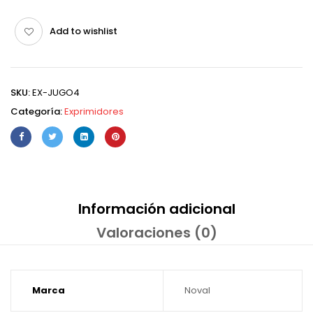
Add to wishlist
SKU:
EX-JUGO4
Categoría:
Exprimidores
Información adicional
Valoraciones (0)
Marca
Noval