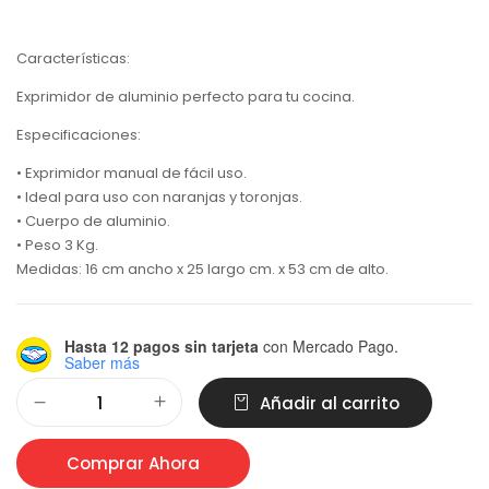
Características:
Exprimidor de aluminio perfecto para tu cocina.
Especificaciones:
• Exprimidor manual de fácil uso.
• Ideal para uso con naranjas y toronjas.
• Cuerpo de aluminio.
• Peso 3 Kg.
Medidas: 16 cm ancho x 25 largo cm. x 53 cm de alto.
Hasta 12 pagos sin tarjeta
con Mercado Pago.
Saber más
Alternative:
Añadir al carrito
Comprar Ahora