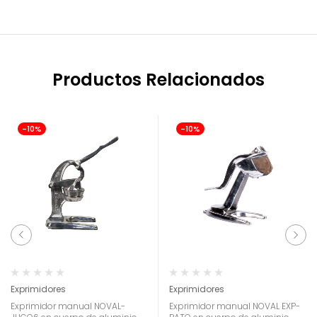
Productos Relacionados
-10%
-10%
Exprimidores
Exprimidores
Exprimidor manual NOVAL-
Exprimidor manual NOVAL EXP-