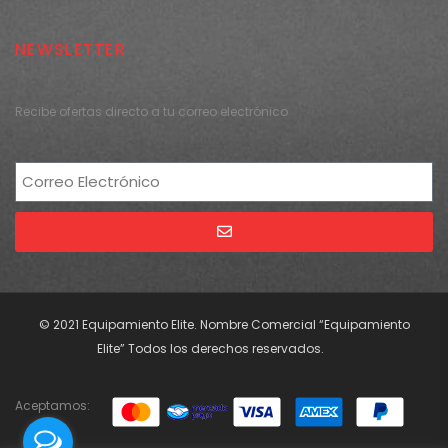
NEWSLETTER
Recibe ofertas directo a tu correo electrónico
Alternative:
© 2021 Equipamiento Elite. Nombre Comercial “Equipamiento
Elite” Todos los derechos reservados.
Aceptamos: