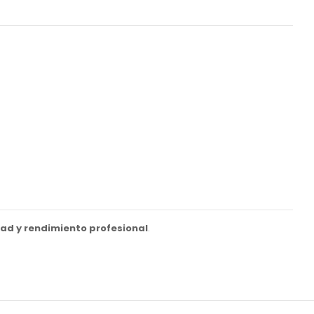
dad y rendimiento profesional
.