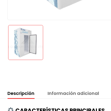
Descripción
Información adicional
CARACTERÍSTICAS PRINCIPALES