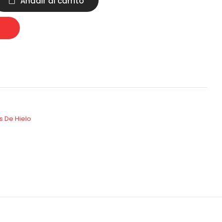
Añadir al carrito
 De Hielo