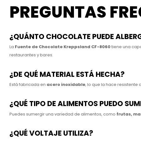
PREGUNTAS FRE
¿QUÁNTO CHOCOLATE PUEDE ALBER
La
Fuente de Chocolate Kreppsland CF-8060
tiene una ca
restaurantes y bares.
¿DE QUÉ MATERIAL ESTÁ HECHA?
Está fabricada en
acero inoxidable
, lo que la hace resistente a
¿QUÉ TIPO DE ALIMENTOS PUEDO SUM
Puedes sumergir una variedad de alimentos, como
frutas, ma
¿QUÉ VOLTAJE UTILIZA?