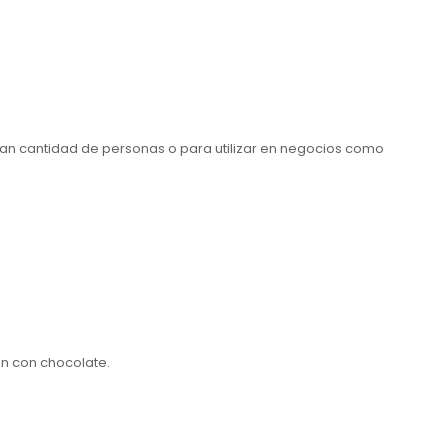
an cantidad de personas o para utilizar en negocios como
n con chocolate.