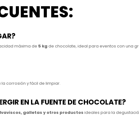
CUENTES:
GAR?
pacidad máxima de
5 kg
de chocolate, ideal para eventos con una gr
 la corrosión y fácil de limpiar.
ERGIR EN LA FUENTE DE CHOCOLATE?
lvaviscos, galletas y otros productos
ideales para la degustació