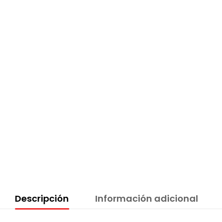
Descripción
Información adicional