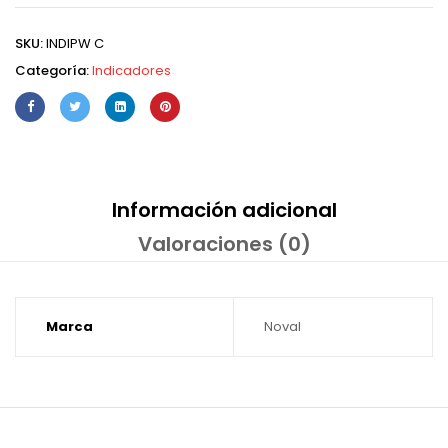
SKU:
INDIPW C
Categoría:
Indicadores
Información adicional
Valoraciones (0)
Marca
Noval