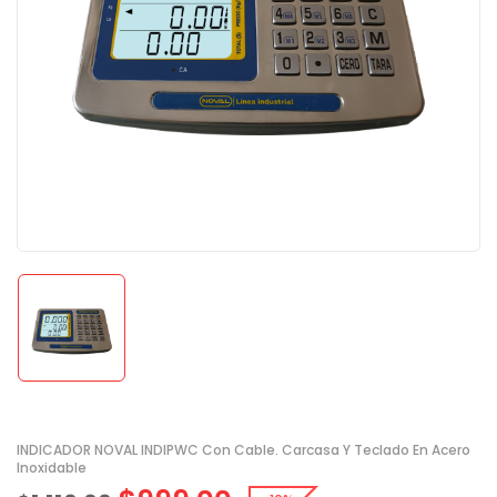
INDICADOR NOVAL INDIPWC Con Cable. Carcasa Y Teclado En Acero
Inoxidable