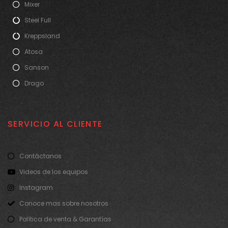
Mixer
Steel Full
Kreppsland
Atosa
Sanson
Drago
SERVICIO AL CLIENTE
Contáctanos
Videos de los equipos
Instagram
Conoce mas sobre nosotros
Política de venta & Garantías