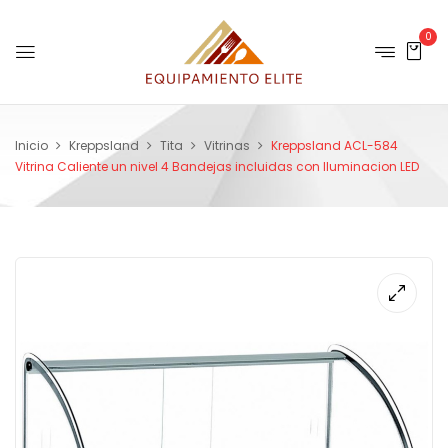
0
Inicio
Kreppsland
Tita
Vitrinas
Kreppsland ACL-584
Vitrina Caliente un nivel 4 Bandejas incluidas con Iluminacion LED