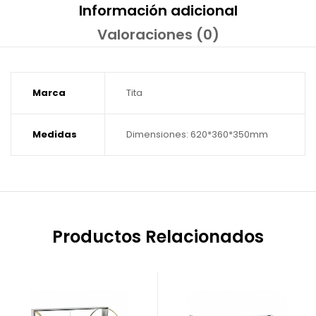
Información adicional
Valoraciones (0)
Marca
Tita
Medidas
Dimensiones: 620*360*350mm
Productos Relacionados