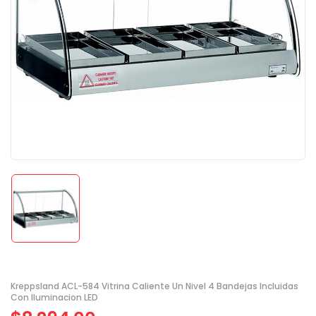
Kreppsland ACL-584 Vitrina Caliente Un Nivel 4 Bandejas Incluidas
Con Iluminacion LED