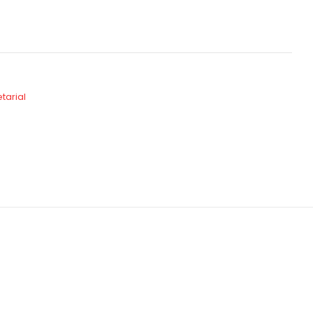
tarial