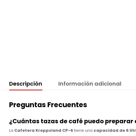
Descripción
Información adicional
Preguntas Frecuentes
¿Cuántas tazas de café puedo preparar 
La
Cafetera Kreppsland CP-6
tiene una
capacidad de 6 lit