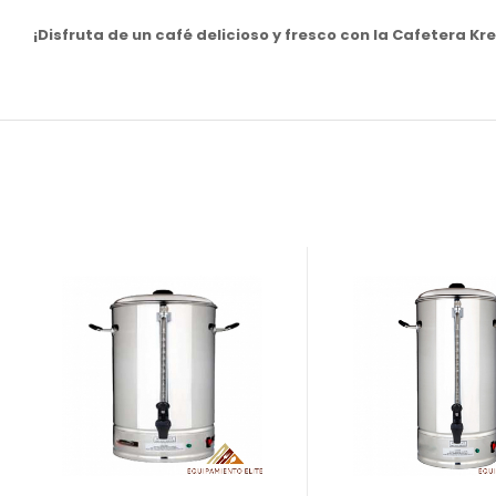
¡Disfruta de un café delicioso y fresco con la Cafetera K