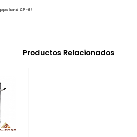
reppsland CP-6!
Productos Relacionados