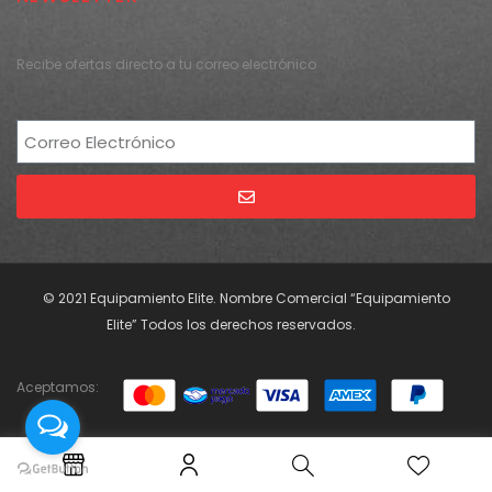
Recibe ofertas directo a tu correo electrónico
Alternative:
© 2021 Equipamiento Elite. Nombre Comercial “Equipamiento
Elite” Todos los derechos reservados.
Aceptamos: