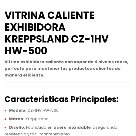
VITRINA CALIENTE
EXHIBIDORA
KREPPSLAND CZ-1HV
HW-500
Vitrina exhibidora caliente con vapor de 4 niveles racks,
perfecta para mantener tus productos calientes de
manera eficiente.
Características Principales:
Modelo:
CZ-1HV HW-500.
Marca:
Kreppsland.
Diseño:
Fabricada en
acero inoxidable
, asegurando
resistencia y fácil mantenimiento.