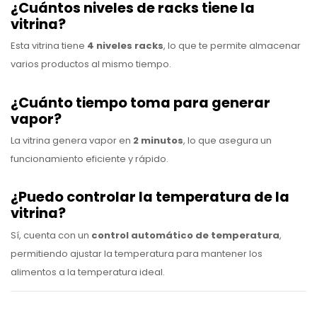
¿Cuántos niveles de racks tiene la
vitrina?
Esta vitrina tiene
4 niveles racks
, lo que te permite almacenar
varios productos al mismo tiempo.
¿Cuánto tiempo toma para generar
vapor?
La vitrina genera vapor en
2 minutos
, lo que asegura un
funcionamiento eficiente y rápido.
¿Puedo controlar la temperatura de la
vitrina?
Sí, cuenta con un
control automático de temperatura
,
permitiendo ajustar la temperatura para mantener los
alimentos a la temperatura ideal.