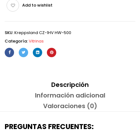
Add to wishlist
SKU:
Kreppsland CZ-1HV HW-500
Categoría:
Vitrinas
Descripción
Información adicional
Valoraciones (0)
PREGUNTAS FRECUENTES: