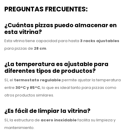
PREGUNTAS FRECUENTES:
¿Cuántas pizzas puedo almacenar en
esta vitrina?
Esta vitrina tiene capacidad para hasta
3 racks ajustables
para pizzas de
28 cm
.
¿La temperatura es ajustable para
diferentes tipos de productos?
Sí, el
termostato regulable
permite ajustar la temperatura
entre
30°C y 85°C
, lo que es ideal tanto para pizzas como
otros productos similares.
¿Es fácil de limpiar la vitrina?
Sí, la estructura de
acero inoxidable
facilita su limpieza y
mantenimiento.