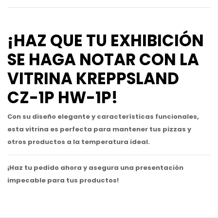
¡HAZ QUE TU EXHIBICIÓN
SE HAGA NOTAR CON LA
VITRINA KREPPSLAND
CZ-1P HW-1P!
Con su diseño elegante y características funcionales,
esta vitrina es perfecta para mantener tus pizzas y
otros productos a la temperatura ideal.
¡Haz tu pedido ahora y asegura una presentación
impecable para tus productos!