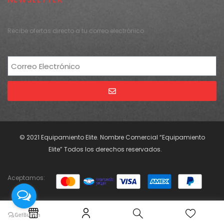
Recibe ofertas directo a tu correo electrónico
Alternative:
© 2021 Equipamiento Elite. Nombre Comercial “Equipamiento
Elite” Todos los derechos reservados.
Aceptamos: