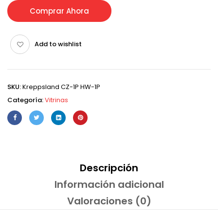
Comprar Ahora
Add to wishlist
SKU:
Kreppsland CZ-1P HW-1P
Categoría:
Vitrinas
Descripción
Información adicional
Valoraciones (0)