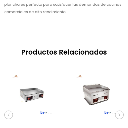
plancha es perfecta para satisfacer las demandas de cocinas
comerciales de alto rendimiento.
Productos Relacionados