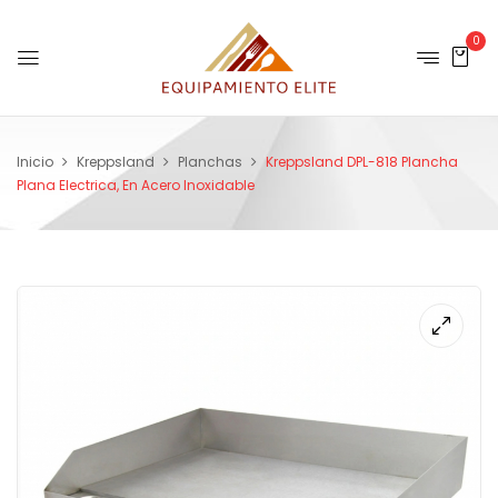
0
Inicio
Kreppsland
Planchas
Kreppsland DPL-818 Plancha
Plana Electrica, En Acero Inoxidable