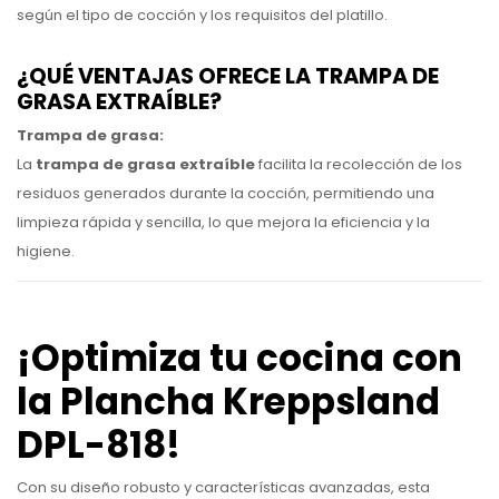
según el tipo de cocción y los requisitos del platillo.
¿QUÉ VENTAJAS OFRECE LA TRAMPA DE
GRASA EXTRAÍBLE?
Trampa de grasa:
La
trampa de grasa extraíble
facilita la recolección de los
residuos generados durante la cocción, permitiendo una
limpieza rápida y sencilla, lo que mejora la eficiencia y la
higiene.
¡Optimiza tu cocina con
la Plancha Kreppsland
DPL-818!
Con su diseño robusto y características avanzadas, esta