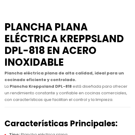
PLANCHA PLANA
ELÉCTRICA KREPPSLAND
DPL-818 EN ACERO
INOXIDABLE
Plancha eléctrica plana de alta calidad, ideal para un
cocinado eficiente y controlado.
La
Plancha Kreppsland DPL-818
está diseñada para ofrecer
un rendimiento constante y confiable en cocinas comerciales,
con características que facilitan el control y la limpieza.
Características Principales:
Tipo:
Plancha eléctrica plana