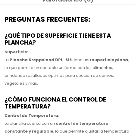
PREGUNTAS FRECUENTES:
¿QUÉ TIPO DE SUPERFICIE TIENE ESTA
PLANCHA?
Superficie:
La
Plancha Kreppsland DPL-818
tiene una
superficie plana
,
lo que permite un contacto uniforme con los alimentos,
brindando resultados óptimos para cocción de carnes,
vegetales y más.
¿CÓMO FUNCIONA EL CONTROL DE
TEMPERATURA?
Control de Temperatura:
La plancha cuenta con un
control de temperatura
constante y regulable
, lo que permite ajustar la temperatura