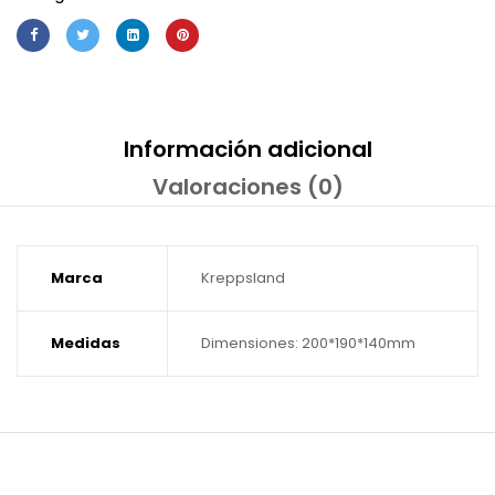
Información adicional
Valoraciones (0)
Marca
Kreppsland
Medidas
Dimensiones: 200*190*140mm