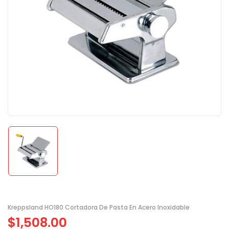
Kreppsland HO180 Cortadora De Pasta En Acero Inoxidable
$
1,508.00