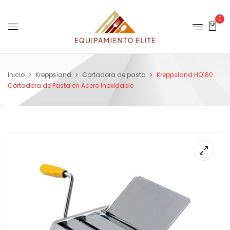
0
Inicio
Kreppsland
Cortadora de pasta
Kreppsland HO180
Cortadora de Pasta en Acero Inoxidable