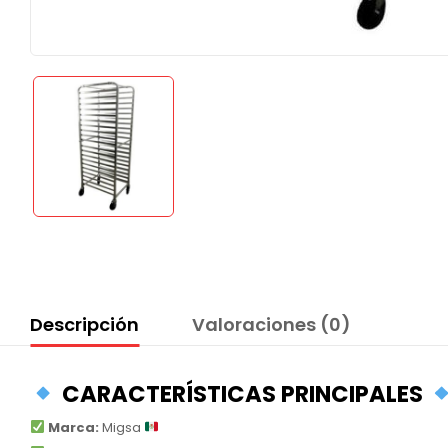
Descripción
Valoraciones (0)
CARACTERÍSTICAS PRINCIPALES
Marca:
Migsa