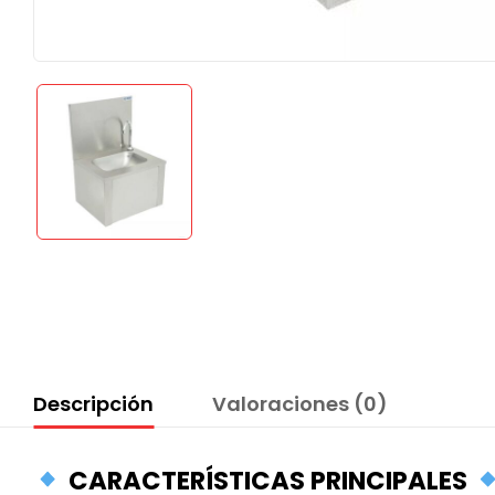
Descripción
Valoraciones (0)
CARACTERÍSTICAS PRINCIPALES