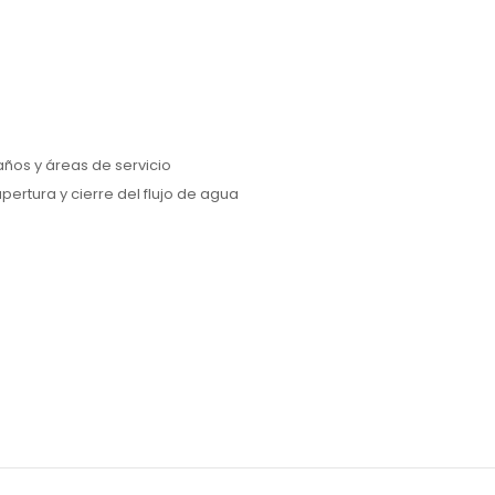
a
ños y áreas de servicio
pertura y cierre del flujo de agua