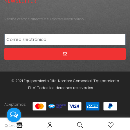
NEWSLETTER
Recibe ofertas directo a tu correo electrónico
Alternative:
© 2021 Equipamiento Elite. Nombre Comercial “Equipamiento
Elite” Todos los derechos reservados.
Aceptamos: