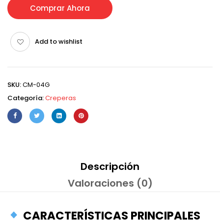
Comprar Ahora
Add to wishlist
SKU:
CM-04G
Categoría:
Creperas
Descripción
Valoraciones (0)
CARACTERÍSTICAS PRINCIPALES