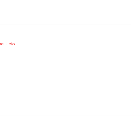
e Hielo