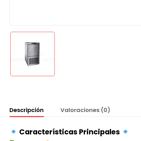
Descripción
Valoraciones (0)
Características Principales