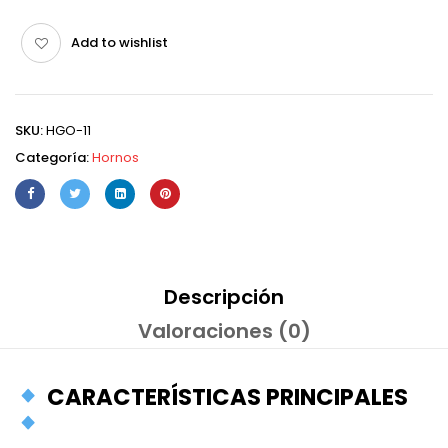
Add to wishlist
SKU:
HGO-11
Categoría:
Hornos
Descripción
Valoraciones (0)
CARACTERÍSTICAS PRINCIPALES