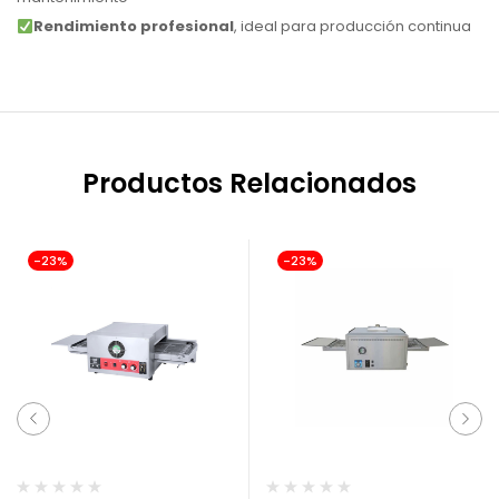
Rendimiento profesional
, ideal para producción continua
Productos Relacionados
-23%
-23%