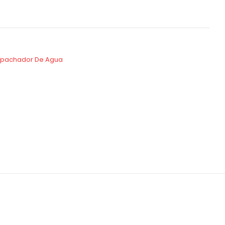
espachador De Agua