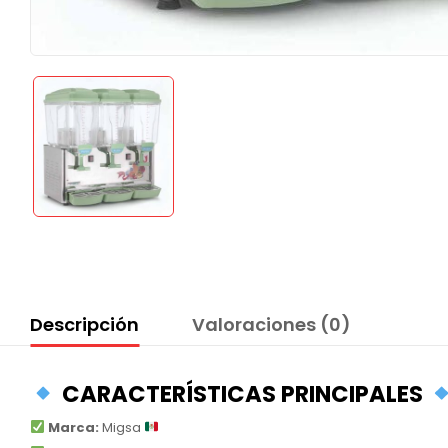
Descripción
Valoraciones (0)
CARACTERÍSTICAS PRINCIPALES
Marca:
Migsa