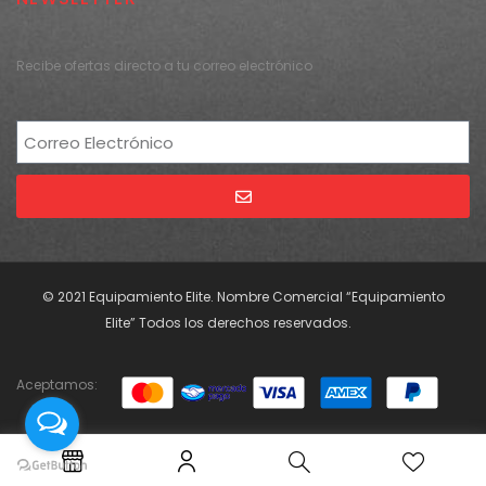
Recibe ofertas directo a tu correo electrónico
Alternative:
© 2021 Equipamiento Elite. Nombre Comercial “Equipamiento
Elite” Todos los derechos reservados.
Aceptamos: