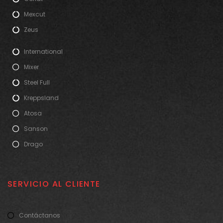
Mexcut
Zeus
International
Mixer
Steel Full
Kreppsland
Atosa
Sanson
Drago
SERVICIO AL CLIENTE
Contáctanos