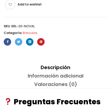
Add to wishlist
SKU:
BBL-20-NOVAL
Categoría:
Basculas
Descripción
Información adicional
Valoraciones (0)
Preguntas Frecuentes