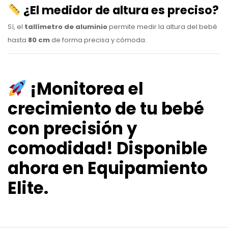
¿El medidor de altura es preciso?
Sí, el
tallímetro de aluminio
permite medir la altura del bebé
hasta
80 cm
de forma precisa y cómoda.
¡Monitorea el
crecimiento de tu bebé
con precisión y
comodidad! Disponible
ahora en Equipamiento
Elite.