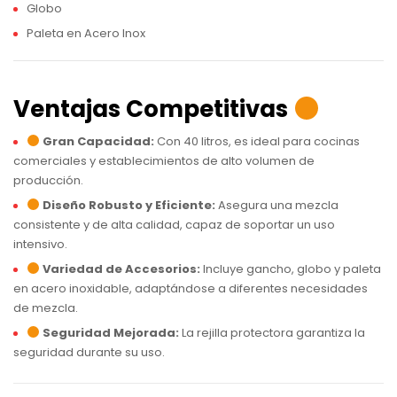
Globo
Paleta en Acero Inox
Ventajas Competitivas
Gran Capacidad:
Con 40 litros, es ideal para cocinas
comerciales y establecimientos de alto volumen de
producción.
Diseño Robusto y Eficiente:
Asegura una mezcla
consistente y de alta calidad, capaz de soportar un uso
intensivo.
Variedad de Accesorios:
Incluye gancho, globo y paleta
en acero inoxidable, adaptándose a diferentes necesidades
de mezcla.
Seguridad Mejorada:
La rejilla protectora garantiza la
seguridad durante su uso.