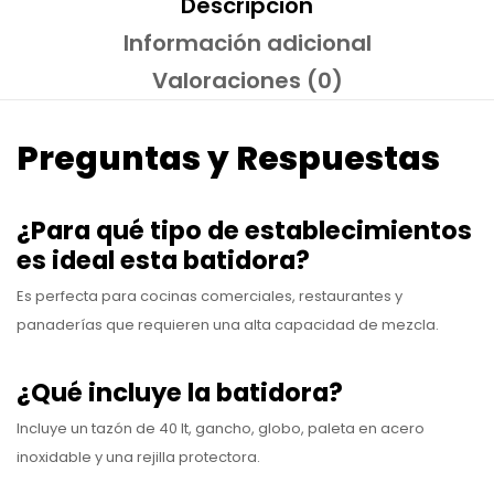
Descripción
Información adicional
Valoraciones (0)
Preguntas y Respuestas
¿Para qué tipo de establecimientos
es ideal esta batidora?
Es perfecta para cocinas comerciales, restaurantes y
panaderías que requieren una alta capacidad de mezcla.
¿Qué incluye la batidora?
Incluye un tazón de 40 lt, gancho, globo, paleta en acero
inoxidable y una rejilla protectora.