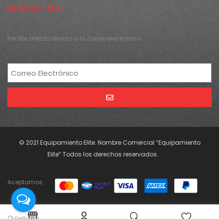
NEWSLETTER
Recibe ofertas directo a tu correo electrónico
Alternative:
© 2021 Equipamiento Elite. Nombre Comercial “Equipamiento
Elite” Todos los derechos reservados.
Aceptamos: