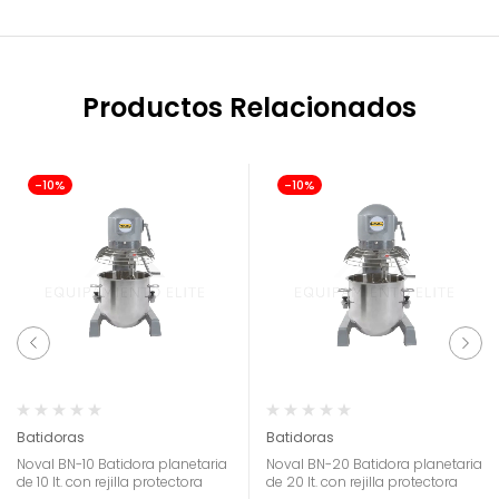
Productos Relacionados
-10%
-10%
Batidoras
Batidoras
Noval BN-10 Batidora planetaria
Noval BN-20 Batidora planetaria
de 10 lt. con rejilla protectora
de 20 lt. con rejilla protectora