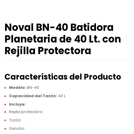
Noval BN-40 Batidora
Planetaria de 40 Lt. con
Rejilla Protectora
Características del Producto
Modelo:
BN-40
Capacidad del Tazón:
40 L
Incluye:
Rejilla protectora
Tazón
Gancho