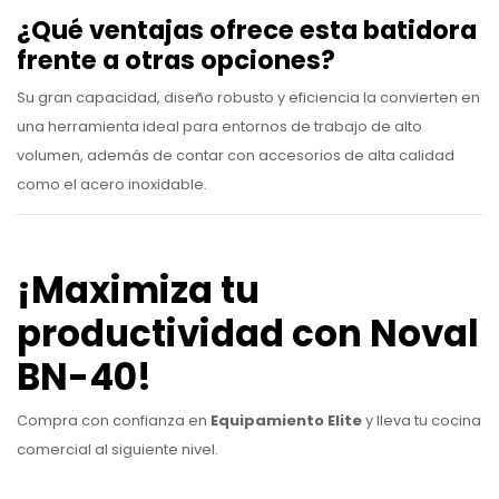
¿Qué ventajas ofrece esta batidora
frente a otras opciones?
Su gran capacidad, diseño robusto y eficiencia la convierten en
una herramienta ideal para entornos de trabajo de alto
volumen, además de contar con accesorios de alta calidad
como el acero inoxidable.
¡Maximiza tu
productividad con Noval
BN-40!
Compra con confianza en
Equipamiento Elite
y lleva tu cocina
comercial al siguiente nivel.