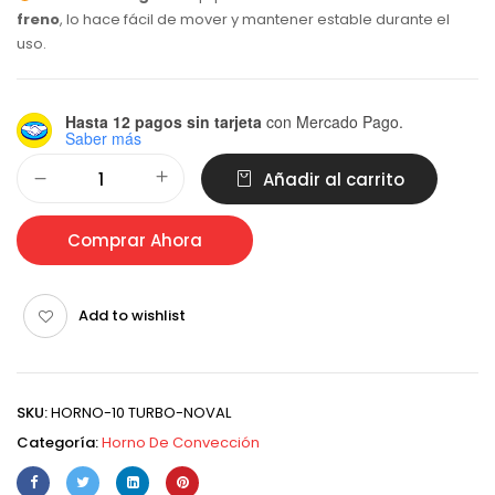
freno
, lo hace fácil de mover y mantener estable durante el
uso.
Hasta 12 pagos sin tarjeta
con Mercado Pago.
Saber más
Alternative:
Añadir al carrito
Comprar Ahora
Add to wishlist
SKU:
HORNO-10 TURBO-NOVAL
Categoría:
Horno De Convección