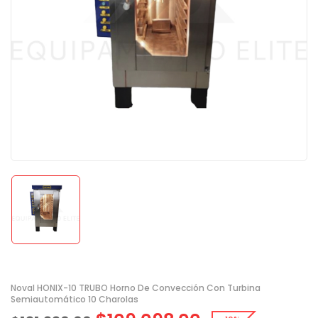
Noval HONIX-10 TRUBO Horno De Convección Con Turbina
Semiautomático 10 Charolas