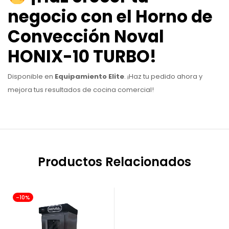
negocio con el Horno de
Convección Noval
HONIX-10 TURBO!
Disponible en
Equipamiento Elite
. ¡Haz tu pedido ahora y
mejora tus resultados de cocina comercial!
Productos Relacionados
-10%