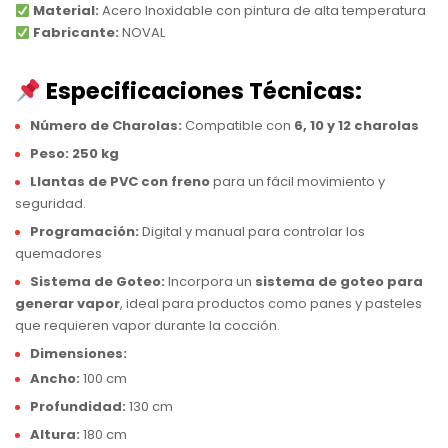
Material:
Acero Inoxidable con pintura de alta temperatura
Fabricante:
NOVAL
Especificaciones Técnicas:
Número de Charolas:
Compatible con
6, 10 y 12 charolas
Peso:
250 kg
Llantas de PVC con freno
para un fácil movimiento y
seguridad.
Programación:
Digital y manual para controlar los
quemadores
Sistema de Goteo:
Incorpora un
sistema de goteo para
generar vapor
, ideal para productos como panes y pasteles
que requieren vapor durante la cocción.
Dimensiones:
Ancho:
100 cm
Profundidad:
130 cm
Altura:
180 cm