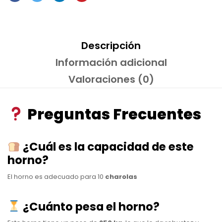
Descripción
Información adicional
Valoraciones (0)
Preguntas Frecuentes
¿Cuál es la capacidad de este
horno?
El horno es adecuado para 10
charolas
¿Cuánto pesa el horno?