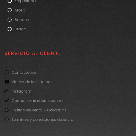
Kreppsland
Atosa
Sanson
Drago
SERVICIO AL CLIENTE
Contáctanos
Videos de los equipos
Instagram
Conoce mas sobre nosotros
Política de venta & Garantías
Términos y condiciones de envío