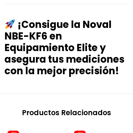
¡Consigue la Noval
NBE-KF6 en
Equipamiento Elite y
asegura tus mediciones
con la mejor precisión!
Productos Relacionados