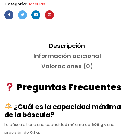
Categoría:
Basculas
Descripción
Información adicional
Valoraciones (0)
Preguntas Frecuentes
¿Cuál es la capacidad máxima
de la báscula?
La báscula tiene una capacidad máxima de
600 g
y una
precisión de
0.1 g
.