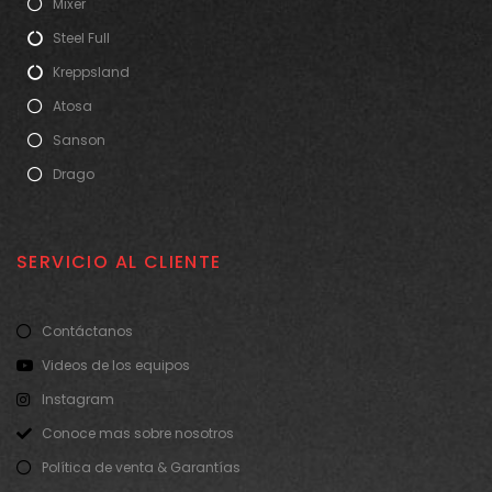
Mixer
Steel Full
Kreppsland
Atosa
Sanson
Drago
SERVICIO AL CLIENTE
Contáctanos
Videos de los equipos
Instagram
Conoce mas sobre nosotros
Política de venta & Garantías