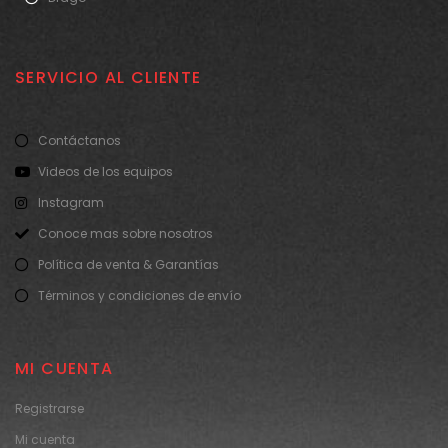
SERVICIO AL CLIENTE
Contáctanos
Videos de los equipos
Instagram
Conoce mas sobre nosotros
Política de venta & Garantías
Términos y condiciones de envío
MI CUENTA
Registrarse
Mi cuenta