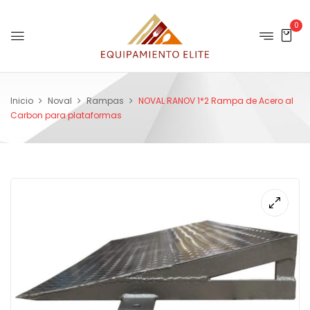
0
Inicio
Noval
Rampas
NOVAL RANOV 1*2 Rampa de Acero al
Carbon para plataformas