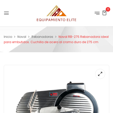
0
Inicio
Noval
Rebanadoras
Noval RB-275 Rebanadora ideal
para embutidos. Cuchilla de acero al cromo duro de 275 cm