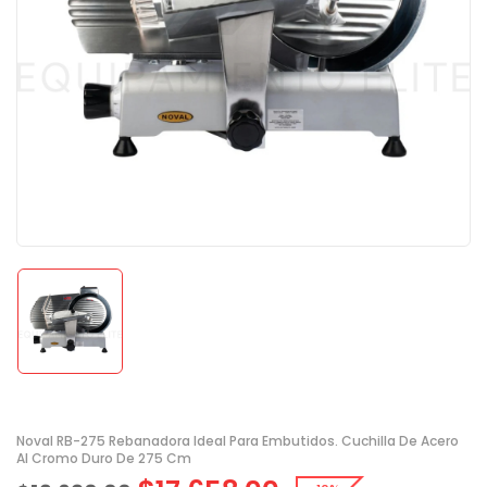
Noval RB-275 Rebanadora Ideal Para Embutidos. Cuchilla De Acero
Al Cromo Duro De 275 Cm