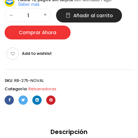
Saber más
Alternative:
Añadir al carrito
Comprar Ahora
Add to wishlist
SKU:
RB-275-NOVAL
Categoría:
Rebanadoras
Descripción