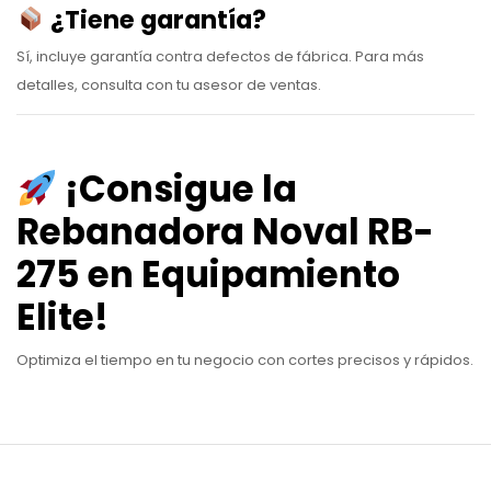
¿Tiene garantía?
Sí, incluye garantía contra defectos de fábrica. Para más
detalles, consulta con tu asesor de ventas.
¡Consigue la
Rebanadora Noval RB-
275 en Equipamiento
Elite!
Optimiza el tiempo en tu negocio con cortes precisos y rápidos.