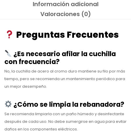
Información adicional
Valoraciones (0)
Preguntas Frecuentes
¿Es necesario afilar la cuchilla
con frecuencia?
No, la cuchilla de acero al cromo duro mantiene su filo por más
tiempo, pero se recomienda un mantenimiento periódico para
un mejor desempeño.
¿Cómo se limpia la rebanadora?
Se recomienda limpiarla con un paño húmedo y desinfectante
después de cada uso. No debe sumergirse en agua para evitar
daños en los componentes eléctricos.