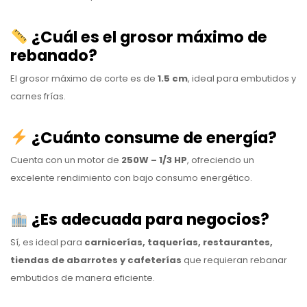
¿Cuál es el grosor máximo de
rebanado?
El grosor máximo de corte es de
1.5 cm
, ideal para embutidos y
carnes frías.
¿Cuánto consume de energía?
Cuenta con un motor de
250W – 1/3 HP
, ofreciendo un
excelente rendimiento con bajo consumo energético.
¿Es adecuada para negocios?
Sí, es ideal para
carnicerías, taquerías, restaurantes,
tiendas de abarrotes y cafeterías
que requieran rebanar
embutidos de manera eficiente.