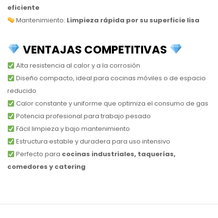
eficiente
Mantenimiento:
Limpieza rápida por su superficie lisa
VENTAJAS COMPETITIVAS
Alta resistencia al calor y a la corrosión
Diseño compacto, ideal para cocinas móviles o de espacio
reducido
Calor constante y uniforme que optimiza el consumo de gas
Potencia profesional para trabajo pesado
Fácil limpieza y bajo mantenimiento
Estructura estable y duradera para uso intensivo
Perfecto para
cocinas industriales, taquerías,
comedores y catering