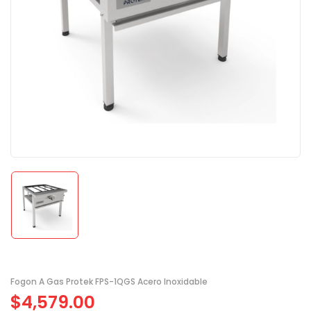
Fogon A Gas Protek FPS-1QGS Acero Inoxidable
$
4,579.00