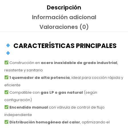
Descripción
Información adicional
Valoraciones (0)
CARACTERÍSTICAS PRINCIPALES
Construcción en
acero inoxidable de grado industrial
,
resistente y sanitario
1 quemador de alta potencia
, ideal para cocción rápida y
eficiente
Compatible con
gas LP o gas natural
(según
configuración)
Encendido manual
con válvula de control de flujo
independiente
Distribución homogénea del calor
, optimizando el