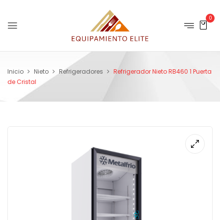
0
Inicio
Nieto
Refrigeradores
Refrigerador Nieto RB460 1 Puerta
de Cristal