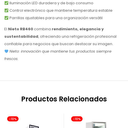
Iluminación LED duradera y de bajo consumo
Control electrónico que mantiene temperatura estable
Parrillas ajustables para una organización versátil
El
Nieto RB460
combina
rendimiento, elegancia y
sustentabilidad
, ofreciendo una refrigeración profesional
confiable para negocios que buscan destacar su imagen.
Nieto: innovación que mantiene tus productos siempre
frescos.
Productos Relacionados
-10%
-10%