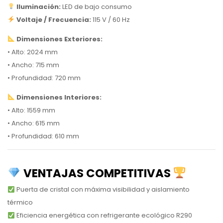
Iluminación:
LED de bajo consumo
Voltaje / Frecuencia:
115 V / 60 Hz
Dimensiones Exteriores:
• Alto: 2024 mm
• Ancho: 715 mm
• Profundidad: 720 mm
Dimensiones Interiores:
• Alto: 1559 mm
• Ancho: 615 mm
• Profundidad: 610 mm
VENTAJAS COMPETITIVAS
Puerta de cristal con máxima visibilidad y aislamiento
térmico
Eficiencia energética con refrigerante ecológico R290