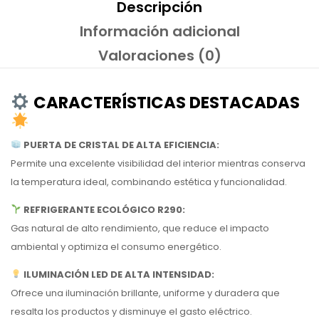
Descripción
Información adicional
Valoraciones (0)
CARACTERÍSTICAS DESTACADAS
PUERTA DE CRISTAL DE ALTA EFICIENCIA:
Permite una excelente visibilidad del interior mientras conserva
la temperatura ideal, combinando estética y funcionalidad.
REFRIGERANTE ECOLÓGICO R290:
Gas natural de alto rendimiento, que reduce el impacto
ambiental y optimiza el consumo energético.
ILUMINACIÓN LED DE ALTA INTENSIDAD:
Ofrece una iluminación brillante, uniforme y duradera que
resalta los productos y disminuye el gasto eléctrico.