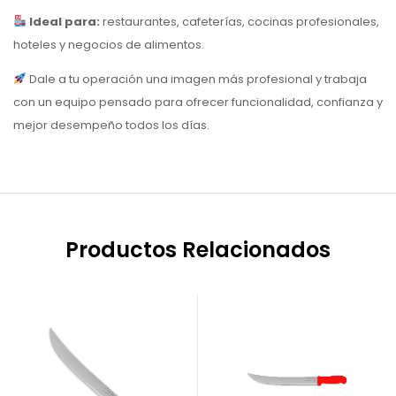
Ideal para:
restaurantes, cafeterías, cocinas profesionales,
hoteles y negocios de alimentos.
Dale a tu operación una imagen más profesional y trabaja
con un equipo pensado para ofrecer funcionalidad, confianza y
mejor desempeño todos los días.
Productos Relacionados