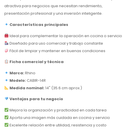
atractiva para negocios que necesitan rendimiento,
presentación profesional y una inversión inteligente.
Características principales
Ideal para complementar la operación en cocina o servicio
Diseñado para uso comercial y trabajo constante
Fácil de limpiar y mantener en buenas condiciones
Ficha comercial y técnica
Marca:
Rhino
Modelo:
CABIR-14R
Medida nominal:
14" (35.6 cm aprox.)
Ventajas para tu negocio
Mejora la organización y practicidad en cada tarea
Aporta una imagen más cuidada en cocina y servicio
Excelente relación entre utilidad, resistencia y costo