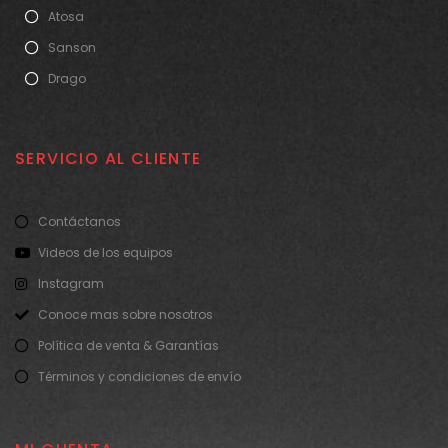
Atosa
Sanson
Drago
SERVICIO AL CLIENTE
Contáctanos
Videos de los equipos
Instagram
Conoce mas sobre nosotros
Política de venta & Garantías
Términos y condiciones de envío