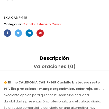
SKU:
CABIR-14R
Categoría:
Cuchillo Bistecero Curvo
Descripción
Valoraciones (0)
Rhino CALEDONIA CABIR-14R Cuchillo bistecero recto
14”, filo profesional, mango ergonómico, color rojo.
es una
excelente opción para quienes buscan funcionalidad,
durabilidad y presentación profesional para el trabajo diario.
Su enfoque comercial lo convierte en una alternativa muy