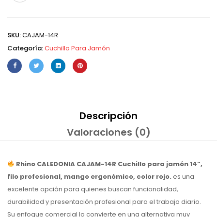
SKU:
CAJAM-14R
Categoría:
Cuchillo Para Jamón
Descripción
Valoraciones (0)
Rhino CALEDONIA CAJAM-14R Cuchillo para jamón 14”,
filo profesional, mango ergonómico, color rojo.
es una
excelente opción para quienes buscan funcionalidad,
durabilidad y presentación profesional para el trabajo diario.
Su enfoque comercial lo convierte en una alternativa muy