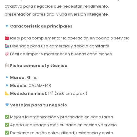
atractiva para negocios que necesitan rendimiento,
presentación profesional y una inversión inteligente.
Características principales
Ideal para complementar la operación en cocina o servicio
Diseñado para uso comercial y trabajo constante
Fácil de limpiar y mantener en buenas condiciones
Ficha comercial y técnica
Marca:
Rhino
Modelo:
CAJAM-14R
Medida nominal:
14" (35.6 cm aprox.)
Ventajas para tu negocio
Mejora la organización y practicidad en cada tarea
Aporta una imagen más cuidada en cocina y servicio
Excelente relación entre utilidad, resistencia y costo