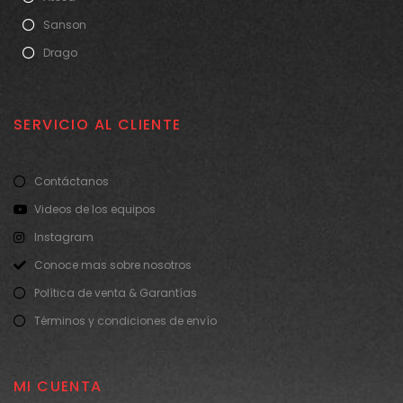
Sanson
Drago
SERVICIO AL CLIENTE
Contáctanos
Videos de los equipos
Instagram
Conoce mas sobre nosotros
Política de venta & Garantías
Términos y condiciones de envío
MI CUENTA