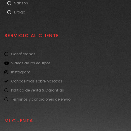
Sanson
Drago
SERVICIO AL CLIENTE
Contáctanos
Videos de los equipos
Instagram
Conoce mas sobre nosotros
Política de venta & Garantías
Términos y condiciones de envío
MI CUENTA