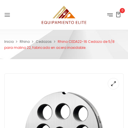
0
Inicio
Rhino
Cedazos
Rhino CEDA22-16 Cedazo de 5/8
para molino 22, fabricado en acero inoxidable.