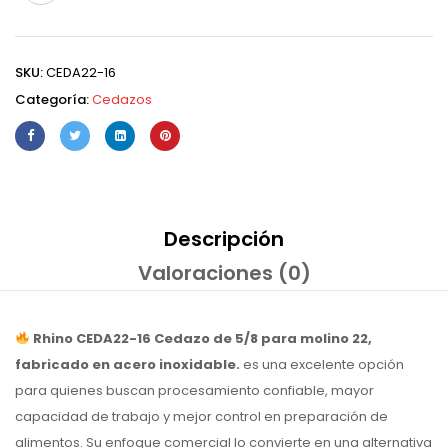
SKU:
CEDA22-16
Categoría:
Cedazos
Descripción
Valoraciones (0)
Rhino CEDA22-16 Cedazo de 5/8 para molino 22,
fabricado en acero inoxidable.
es una excelente opción
para quienes buscan procesamiento confiable, mayor
capacidad de trabajo y mejor control en preparación de
alimentos. Su enfoque comercial lo convierte en una alternativa