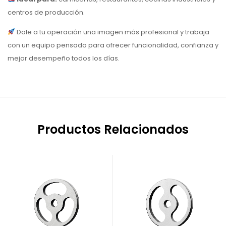
centros de producción.
Dale a tu operación una imagen más profesional y trabaja
con un equipo pensado para ofrecer funcionalidad, confianza y
mejor desempeño todos los días.
Productos Relacionados