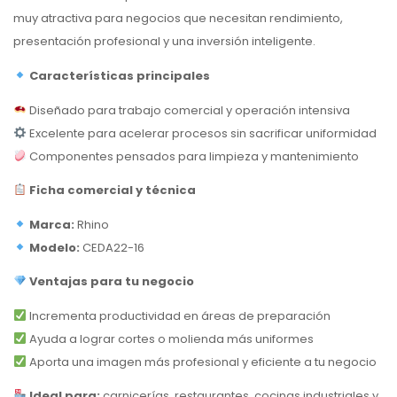
muy atractiva para negocios que necesitan rendimiento,
presentación profesional y una inversión inteligente.
Características principales
Diseñado para trabajo comercial y operación intensiva
Excelente para acelerar procesos sin sacrificar uniformidad
Componentes pensados para limpieza y mantenimiento
Ficha comercial y técnica
Marca:
Rhino
Modelo:
CEDA22-16
Ventajas para tu negocio
Incrementa productividad en áreas de preparación
Ayuda a lograr cortes o molienda más uniformes
Aporta una imagen más profesional y eficiente a tu negocio
Ideal para:
carnicerías, restaurantes, cocinas industriales y