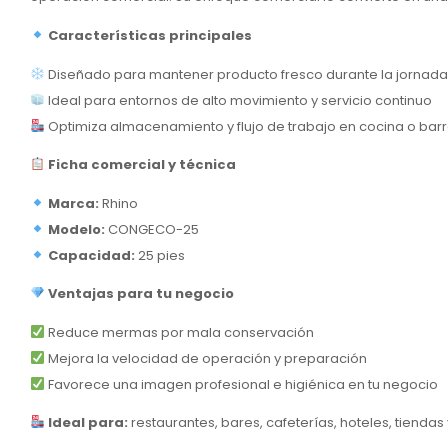
Características principales
Diseñado para mantener producto fresco durante la jornada
Ideal para entornos de alto movimiento y servicio continuo
Optimiza almacenamiento y flujo de trabajo en cocina o bar
Ficha comercial y técnica
Marca:
Rhino
Modelo:
CONGECO-25
Capacidad:
25 pies
Ventajas para tu negocio
Reduce mermas por mala conservación
Mejora la velocidad de operación y preparación
Favorece una imagen profesional e higiénica en tu negocio
Ideal para:
restaurantes, bares, cafeterías, hoteles, tiendas