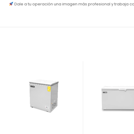
Dale a tu operación una imagen más profesional y trabaja c