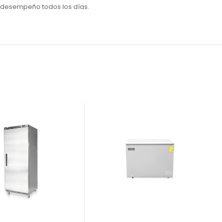
r desempeño todos los días.