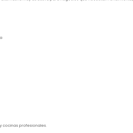
ra
 y cocinas profesionales.