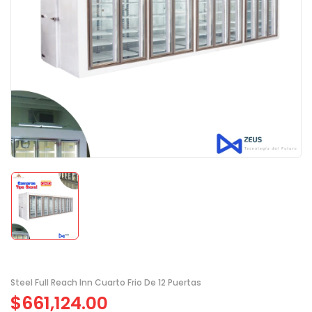
Steel Full Reach Inn Cuarto Frio De 12 Puertas
$
661,124.00