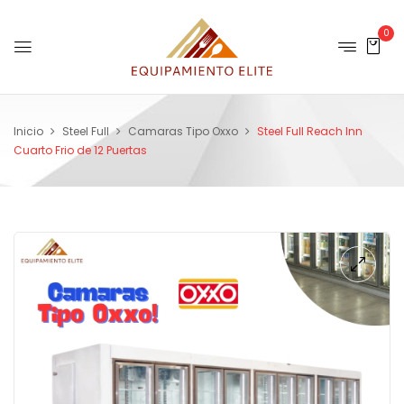
0
Inicio
Steel Full
Camaras Tipo Oxxo
Steel Full Reach Inn
Cuarto Frio de 12 Puertas