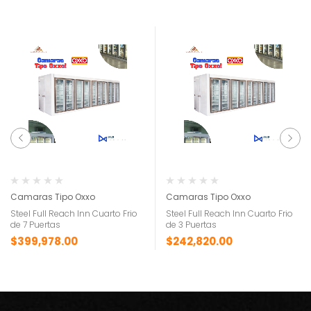
Camaras Tipo Oxxo
Camaras Tipo Oxxo
Steel Full Reach Inn Cuarto Frio
Steel Full Reach Inn Cuarto Frio
de 7 Puertas
de 3 Puertas
$
399,978.00
$
242,820.00