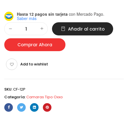
Hasta 12 pagos sin tarjeta
con Mercado Pago.
Saber más
Alternative:
Añadir al carrito
Comprar Ahora
Add to wishlist
SKU:
CF-12P
Categoría:
Camaras Tipo Oxxo