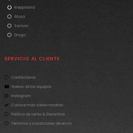
Kreppsland
Atosa
Sanson
Drago
SERVICIO AL CLIENTE
Contáctanos
Videos de los equipos
Instagram
Conoce mas sobre nosotros
Política de venta & Garantías
Términos y condiciones de envío