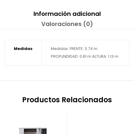
Información adicional
Valoraciones (0)
Medidas
Medidas: FRENTE: 0.74 m
PROFUNDIDAD: 0.81 m ALTURA: 1.13 m
Productos Relacionados