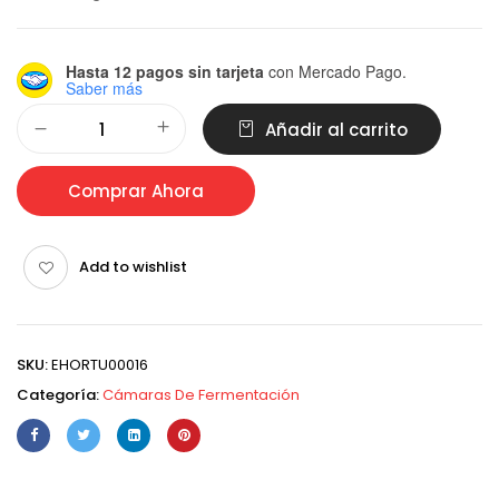
Hasta 12 pagos sin tarjeta
con Mercado Pago.
Saber más
Alternative:
Añadir al carrito
Comprar Ahora
Add to wishlist
SKU:
EHORTU00016
Categoría:
Cámaras De Fermentación