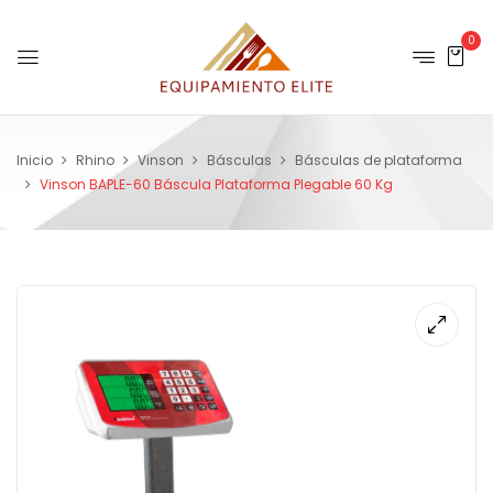
0
Inicio
Rhino
Vinson
Básculas
Básculas de plataforma
Vinson BAPLE-60 Báscula Plataforma Plegable 60 Kg