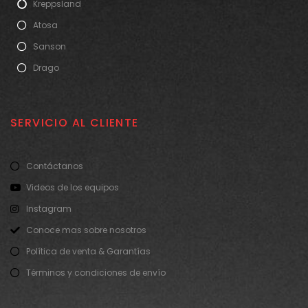
Kreppsland
Atosa
Sanson
Drago
SERVICIO AL CLIENTE
Contáctanos
Videos de los equipos
Instagram
Conoce mas sobre nosotros
Política de venta & Garantías
Términos y condiciones de envío