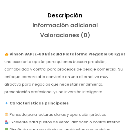
Descripción
Información adicional
Valoraciones (0)
Vinson BAPLE-60 Báscula Plataforma Plegable 60 Kg
es
una excelente opción para quienes buscan precisión,
confiabilidad y control para procesos de pesaje comercial. Su
enfoque comercial lo convierte en una alternativa muy
atractiva para negocios que necesitan rendimiento,
presentación profesional y una inversión inteligente.
Características principales
Pensada para lecturas claras y operación práctica
Excelente para puntos de venta, almacén o control interno
Diseñada para uso diario en ambientes comerciales