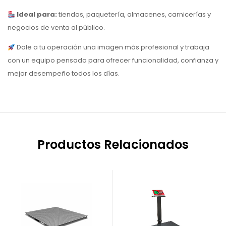
Ideal para:
tiendas, paquetería, almacenes, carnicerías y
negocios de venta al público.
Dale a tu operación una imagen más profesional y trabaja
con un equipo pensado para ofrecer funcionalidad, confianza y
mejor desempeño todos los días.
Productos Relacionados