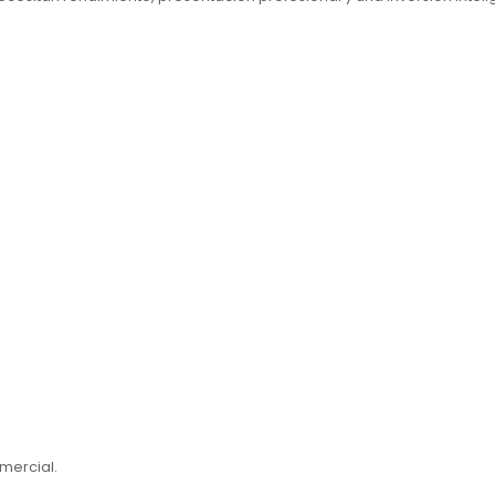
mercial.