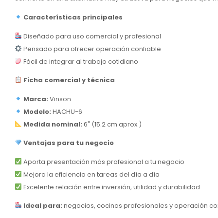
Características principales
Diseñado para uso comercial y profesional
Pensado para ofrecer operación confiable
Fácil de integrar al trabajo cotidiano
Ficha comercial y técnica
Marca:
Vinson
Modelo:
HACHU-6
Medida nominal:
6" (15.2 cm aprox.)
Ventajas para tu negocio
Aporta presentación más profesional a tu negocio
Mejora la eficiencia en tareas del día a día
Excelente relación entre inversión, utilidad y durabilidad
Ideal para:
negocios, cocinas profesionales y operación co