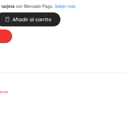
 tarjeta
con Mercado Pago.
Saber más
Añadir al carrito
ceras