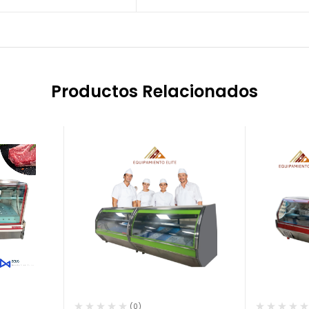
Productos Relacionados
(0)