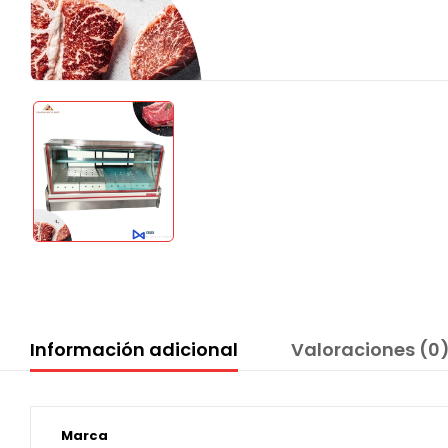
Información adicional
Valoraciones (0
Marca