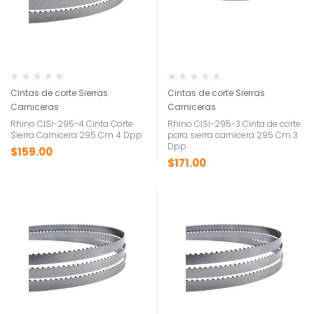
Cintas de corte Sierras
Cintas de corte Sierras
Carniceras
Carniceras
Rhino CISI-295-4 Cinta Corte
Rhino CISI-295-3 Cinta de corte
Sierra Carnicera 295 Cm 4 Dpp
para sierra carnicera 295 Cm 3
Dpp
$
159.00
$
171.00