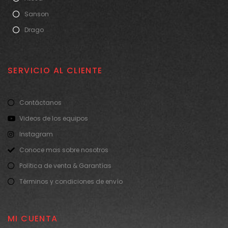
Sanson
Drago
SERVICIO AL CLIENTE
Contáctanos
Videos de los equipos
Instagram
Conoce mas sobre nosotros
Política de venta & Garantías
Términos y condiciones de envío
MI CUENTA