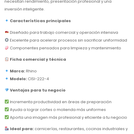
necesitan rendimiento, presentación profesional y una
inversión inteligente.
Características principales
Diseñado para trabajo comercial y operación intensiva
Excelente para acelerar procesos sin sacrificar uniformidad
Componentes pensados para limpieza y mantenimiento
Ficha comercial y técnica
Marca:
Rhino
Modelo:
CISI-222-4
Ventajas para tu negocio
Incrementa productividad en áreas de preparación
Ayuda a lograr cortes o molienda más uniformes
Aporta una imagen más profesional y eficiente a tu negocio
Ideal para:
carnicerías, restaurantes, cocinas industriales y