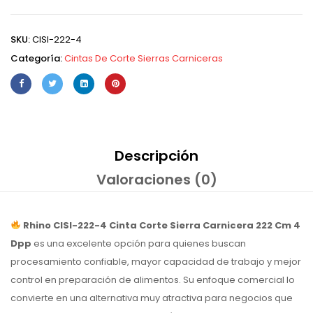
SKU:
CISI-222-4
Categoría:
Cintas De Corte Sierras Carniceras
Descripción
Valoraciones (0)
Rhino CISI-222-4 Cinta Corte Sierra Carnicera 222 Cm 4
Dpp
es una excelente opción para quienes buscan
procesamiento confiable, mayor capacidad de trabajo y mejor
control en preparación de alimentos. Su enfoque comercial lo
convierte en una alternativa muy atractiva para negocios que