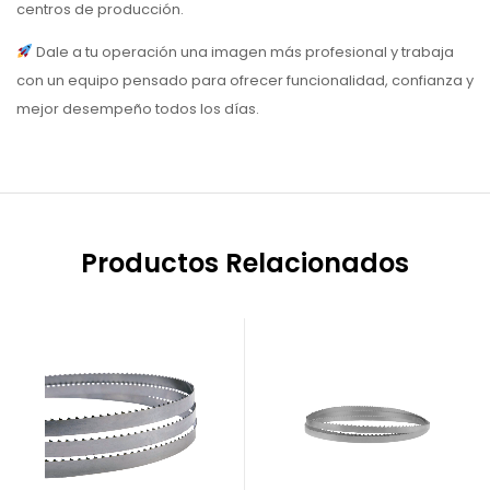
centros de producción.
Dale a tu operación una imagen más profesional y trabaja
con un equipo pensado para ofrecer funcionalidad, confianza y
mejor desempeño todos los días.
Productos Relacionados