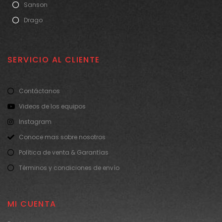
Sanson
Drago
SERVICIO AL CLIENTE
Contáctanos
Videos de los equipos
Instagram
Conoce mas sobre nosotros
Política de venta & Garantías
Términos y condiciones de envío
MI CUENTA