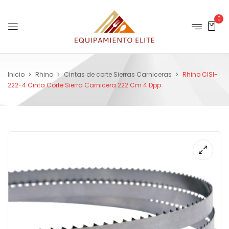
0
Inicio
Rhino
Cintas de corte Sierras Carniceras
Rhino CISI-
222-4 Cinta Corte Sierra Carnicera 222 Cm 4 Dpp