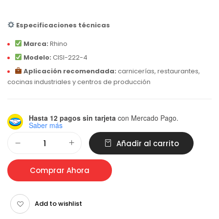
Especificaciones técnicas
Marca:
Rhino
Modelo:
CISI-222-4
Aplicación recomendada:
carnicerías, restaurantes,
cocinas industriales y centros de producción
Hasta 12 pagos sin tarjeta
con Mercado Pago.
Saber más
Alternative:
Añadir al carrito
Comprar Ahora
Add to wishlist