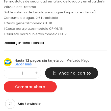
Termostatos de seguridad en la tina de lavado y en el calderín
Válvula anti-retorno
Doble sistema de lavado y enjuague (superior e inferior)
Consumo de agua: 2.6 litros/ciclo
1 Cesta general modelo CT-10
1 Cesta para platos modelo CP-16/18
1 Cubilete para cubiertos modelo CU-7
Descargar Ficha Técnica
Hasta 12 pagos sin tarjeta
con Mercado Pago.
Saber más
Alternative:
Añadir al carrito
Comprar Ahora
Add to wishlist