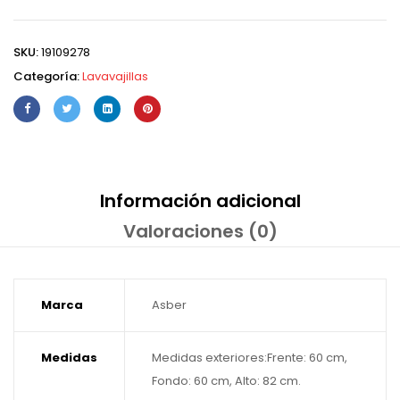
SKU:
19109278
Categoría:
Lavavajillas
Información adicional
Valoraciones (0)
Marca
Asber
Medidas
Medidas exteriores:Frente: 60 cm,
Fondo: 60 cm, Alto: 82 cm.