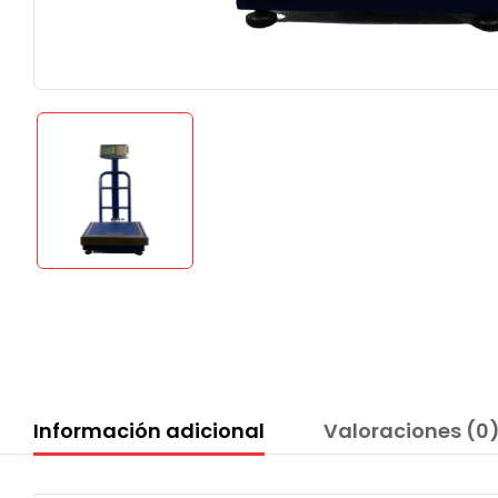
Información adicional
Valoraciones (0