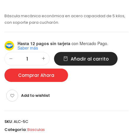
Báscula mecánica económica en acero capacidad de 5 kilos,
con soporte para cucharón.
Hasta 12 pagos sin tarjeta
con Mercado Pago.
Saber más
Alternative:
Añadir al carrito
Comprar Ahora
Add to wishlist
SKU:
ALC-5C
Categoría:
Basculas