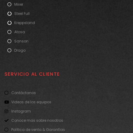
Mixer
Steel Full
Kreppsland
Atosa
Sanson
Drago
SERVICIO AL CLIENTE
Contáctanos
Videos de los equipos
Instagram
Conoce mas sobre nosotros
Política de venta & Garantías