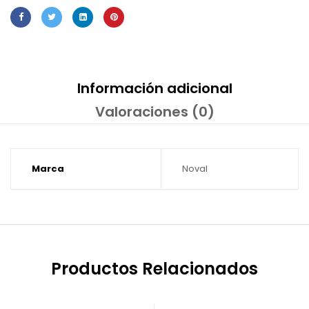
Información adicional
Valoraciones (0)
Marca
Noval
Productos Relacionados