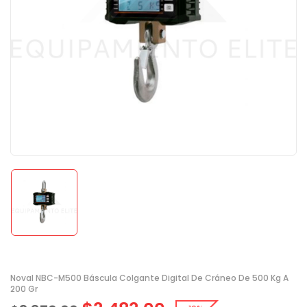
Noval NBC-M500 Báscula Colgante Digital De Cráneo De 500 Kg A
200 Gr