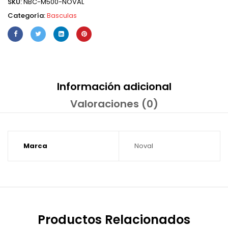
SKU:
NBC-M500-NOVAL
Categoría:
Basculas
Información adicional
Valoraciones (0)
Marca
Noval
Productos Relacionados