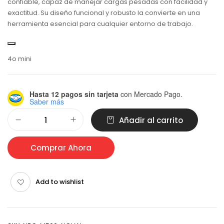
confiable, capaz de manejar cargas pesadas con facilidad y
exactitud. Su diseño funcional y robusto la convierte en una
herramienta esencial para cualquier entorno de trabajo.
4o mini
Hasta 12 pagos sin tarjeta
con Mercado Pago.
Saber más
Alternative:
Añadir al carrito
Comprar Ahora
Add to wishlist