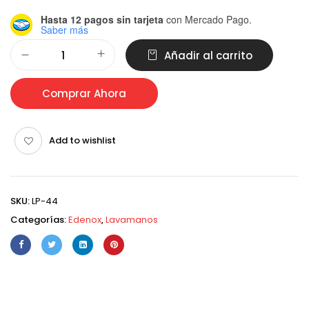
Hasta 12 pagos sin tarjeta
con Mercado Pago.
Saber más
Alternative:
Añadir al carrito
Comprar Ahora
Add to wishlist
SKU:
LP-44
Categorías:
Edenox
,
Lavamanos