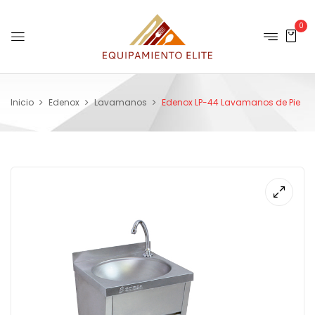
0
Inicio
Edenox
Lavamanos
Edenox LP-44 Lavamanos de Pie