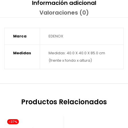
Información adicional
Valoraciones (0)
Marca
EDENOX
Medidas
Medidas: 40.0 X 40.0 X 85.0 cm
(frente x fondo x altura)
Productos Relacionados
-37%