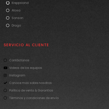
Kreppsland
Atosa
Sanson
Drago
SERVICIO AL CLIENTE
Contáctanos
Videos de los equipos
Instagram
Conoce mas sobre nosotros
Política de venta & Garantías
Términos y condiciones de envío