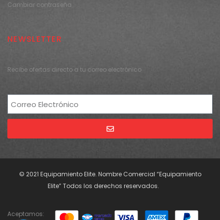
Cambiar contraseña
NEWSLETTER
Recibe ofertas directo a tu correo electrónico
Alternative:
© 2021 Equipamiento Elite. Nombre Comercial “Equipamiento
Elite” Todos los derechos reservados.
Aceptamos: