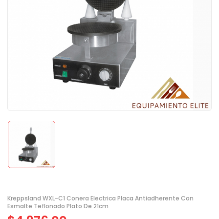
Kreppsland WXL-C1 Conera Electrica Placa Antiadherente Con
Esmalte Teflonado Plato De 21cm