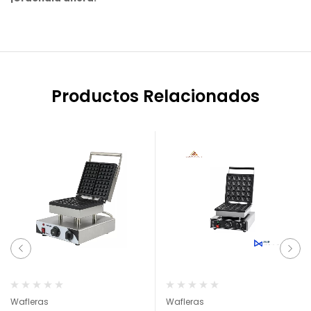
Productos Relacionados
Wafleras
Wafleras