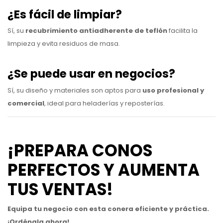
¿Es fácil de limpiar?
Sí, su
recubrimiento antiadherente de teflón
facilita la
limpieza y evita residuos de masa.
¿Se puede usar en negocios?
Sí, su diseño y materiales son aptos para
uso profesional y
comercial
, ideal para heladerías y reposterías.
¡PREPARA CONOS
PERFECTOS Y AUMENTA
TUS VENTAS!
Equipa tu negocio con esta conera eficiente y práctica.
¡Ordénala ahora!