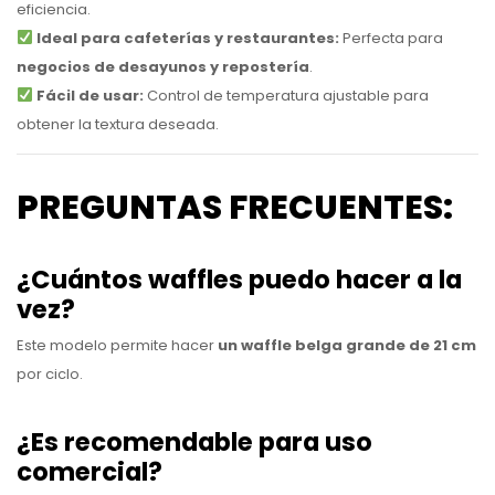
eficiencia.
Ideal para cafeterías y restaurantes:
Perfecta para
negocios de desayunos y repostería
.
Fácil de usar:
Control de temperatura ajustable para
obtener la textura deseada.
PREGUNTAS FRECUENTES:
¿Cuántos waffles puedo hacer a la
vez?
Este modelo permite hacer
un waffle belga grande de 21 cm
por ciclo.
¿Es recomendable para uso
comercial?