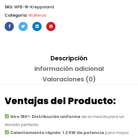
SKU:
WFB-1R-Kreppsland
Categoría:
Wafleras
Descripción
Información adicional
Valoraciones (0)
Ventajas del Producto:
Giro 180°:
Distribución uniforme
de la mezcla para un
dorado perfecto.
Calentamiento rápido:
1.2 KW de potencia
para mayor