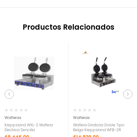
Productos Relacionados
Wafleras
Wafleras
Kreppsland WXL-2 Waflera
Waflera Giratoria Doble Tipo
Electrica Sencilla
Belga Kreppsland WFB-2R