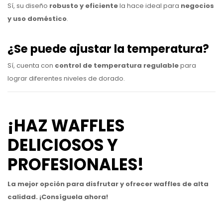
Sí, su diseño
robusto y eficiente
la hace ideal para
negocios
y uso doméstico
.
¿Se puede ajustar la temperatura?
Sí, cuenta con
control de temperatura regulable
para
lograr diferentes niveles de dorado.
¡HAZ WAFFLES
DELICIOSOS Y
PROFESIONALES!
La mejor opción para disfrutar y ofrecer waffles de alta
calidad. ¡Consíguela ahora!