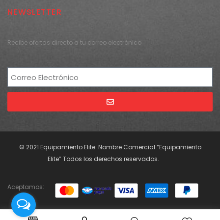
NEWSLETTER
Recibe ofertas directo a tu correo electrónico
Alternative:
© 2021 Equipamiento Elite. Nombre Comercial “Equipamiento
Elite” Todos los derechos reservados.
Aceptamos: