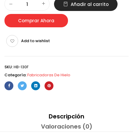
Añadir al carrito
Comprar Ahora
Add to wishlist
SKU:
HB-130F
Categoría:
Fabricadoras De Hielo
Descripción
Valoraciones (0)