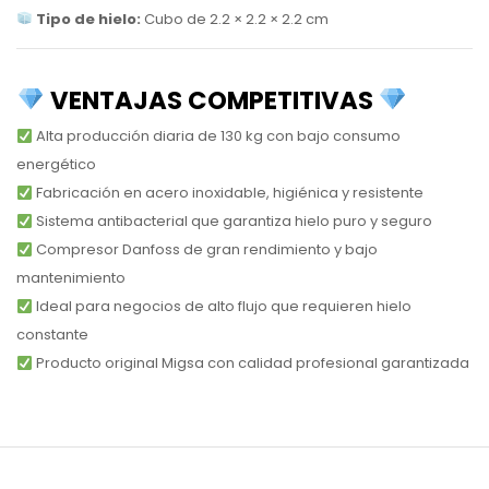
Tipo de hielo:
Cubo de 2.2 × 2.2 × 2.2 cm
VENTAJAS COMPETITIVAS
Alta producción diaria de 130 kg con bajo consumo
energético
Fabricación en acero inoxidable, higiénica y resistente
Sistema antibacterial que garantiza hielo puro y seguro
Compresor Danfoss de gran rendimiento y bajo
mantenimiento
Ideal para negocios de alto flujo que requieren hielo
constante
Producto original Migsa con calidad profesional garantizada