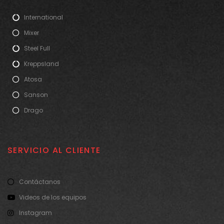
International
Mixer
Steel Full
Kreppsland
Atosa
Sanson
Drago
SERVICIO AL CLIENTE
Contáctanos
Videos de los equipos
Instagram