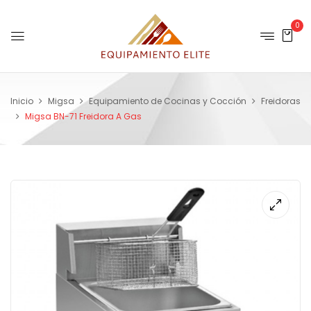
0
Inicio
Migsa
Equipamiento de Cocinas y Cocción
Freidoras
Migsa BN-71 Freidora A Gas