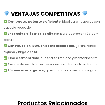
VENTAJAS COMPETITIVAS
Compacta, potente y eficiente
, ideal para negocios con
espacio reducido
Encendido eléctrico confiable
, para operación rápida y
segura
Construcción 100% en acero inoxidable
, garantizando
higiene y larga vida útil
Tina desmontable
, que facilita limpieza y mantenimiento
Excelente control térmico
, con calentamiento uniforme
Eficiencia energética
, que optimiza el consumo de gas
Productos Relacionados