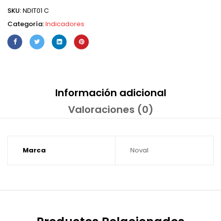
SKU:
NDIT01 C
Categoría:
Indicadores
Información adicional
Valoraciones (0)
Marca
Noval