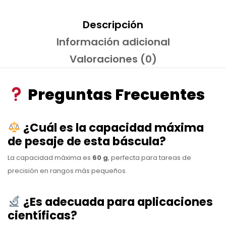
Descripción
Información adicional
Valoraciones (0)
Preguntas Frecuentes
¿Cuál es la capacidad máxima
de pesaje de esta báscula?
La capacidad máxima es
60 g
, perfecta para tareas de
precisión en rangos más pequeños.
¿Es adecuada para aplicaciones
científicas?