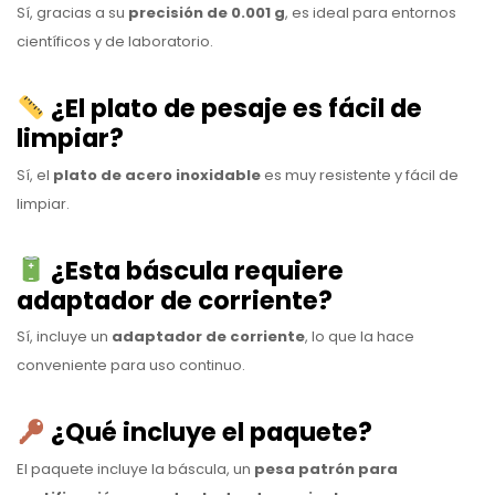
Sí, gracias a su
precisión de 0.001 g
, es ideal para entornos
científicos y de laboratorio.
¿El plato de pesaje es fácil de
limpiar?
Sí, el
plato de acero inoxidable
es muy resistente y fácil de
limpiar.
¿Esta báscula requiere
adaptador de corriente?
Sí, incluye un
adaptador de corriente
, lo que la hace
conveniente para uso continuo.
¿Qué incluye el paquete?
El paquete incluye la báscula, un
pesa patrón para