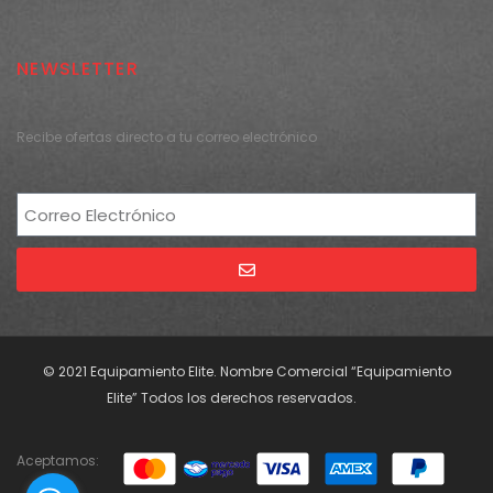
NEWSLETTER
Recibe ofertas directo a tu correo electrónico
Alternative:
© 2021 Equipamiento Elite. Nombre Comercial “Equipamiento
Elite” Todos los derechos reservados.
Aceptamos: