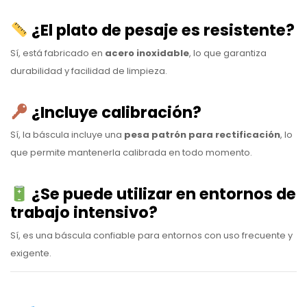
¿El plato de pesaje es resistente?
Sí, está fabricado en
acero inoxidable
, lo que garantiza
durabilidad y facilidad de limpieza.
¿Incluye calibración?
Sí, la báscula incluye una
pesa patrón para rectificación
, lo
que permite mantenerla calibrada en todo momento.
¿Se puede utilizar en entornos de
trabajo intensivo?
Sí, es una báscula confiable para entornos con uso frecuente y
exigente.