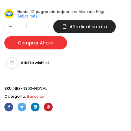
Hasta 12 pagos sin tarjeta
con Mercado Pago.
Saber más
Alternative:
Añadir al carrito
Comprar Ahora
Add to wishlist
SKU:
NBE-N300-NOVAL
Categoría:
Basculas