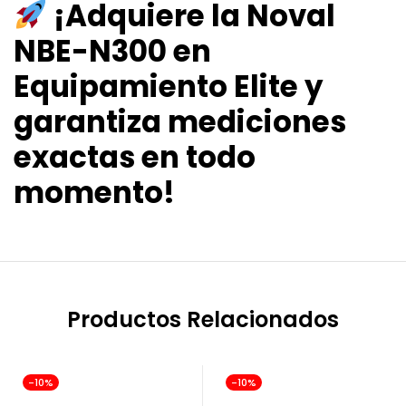
¡Adquiere la Noval
NBE-N300 en
Equipamiento Elite y
garantiza mediciones
exactas en todo
momento!
Productos Relacionados
-10%
-10%