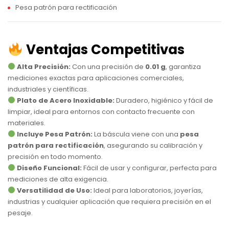
Pesa patrón para rectificación
Ventajas Competitivas
Alta Precisión:
Con una precisión de
0.01 g
, garantiza
mediciones exactas para aplicaciones comerciales,
industriales y científicas.
Plato de Acero Inoxidable:
Duradero, higiénico y fácil de
limpiar, ideal para entornos con contacto frecuente con
materiales.
Incluye Pesa Patrón:
La báscula viene con una
pesa
patrón para rectificación
, asegurando su calibración y
precisión en todo momento.
Diseño Funcional:
Fácil de usar y configurar, perfecta para
mediciones de alta exigencia.
Versatilidad de Uso:
Ideal para laboratorios, joyerías,
industrias y cualquier aplicación que requiera precisión en el
pesaje.