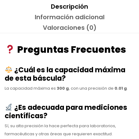
Descripción
Información adicional
Valoraciones (0)
Preguntas Frecuentes
¿Cuál es la capacidad máxima
de esta báscula?
La capacidad máxima es
300 g
, con una precisión de
0.01 g
.
¿Es adecuada para mediciones
científicas?
Sí, su alta precisión la hace perfecta para laboratorios,
farmacéuticas y otras áreas que requieren exactitud.