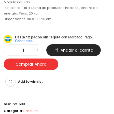
Módulo incluido.
Funciones: Tara, Suma de productos hasta 99, Ahorro de
energía. Peso: 20 kg
Dimensiones: 90 × 61 × 20 cm
Hasta 12 pagos sin tarjeta
con Mercado Pago.
Saber más
Alternative:
Añadir al carrito
Comprar Ahora
Add to wishlist
SKU:
PW-600
Categoría:
Basculas