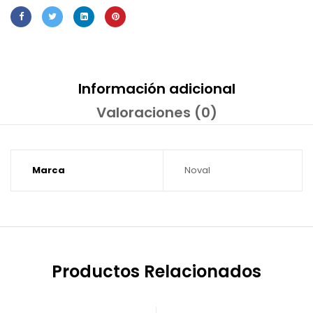
Información adicional
Valoraciones (0)
Marca
Noval
Productos Relacionados