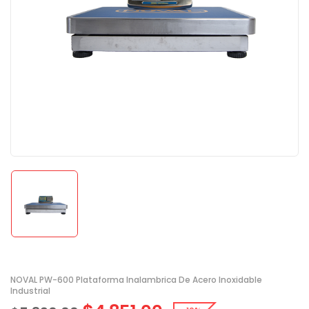
NOVAL PW-600 Plataforma Inalambrica De Acero Inoxidable
Industrial